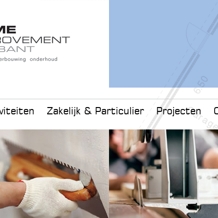
viteiten
Zakelijk & Particulier
Projecten