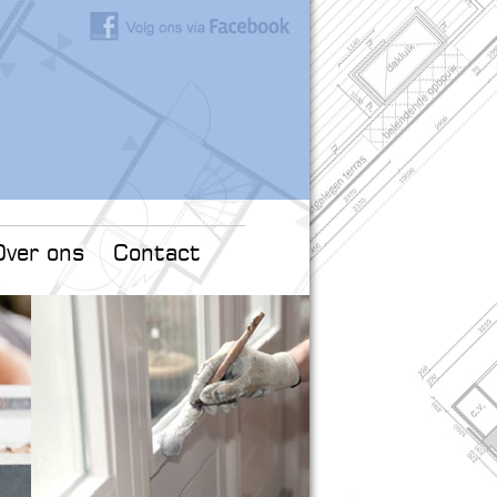
Over ons
Contact