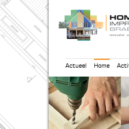
Actueel
Home
Acti