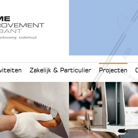
viteiten
Zakelijk & Particulier
Projecten