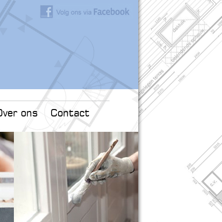
Over ons
Contact