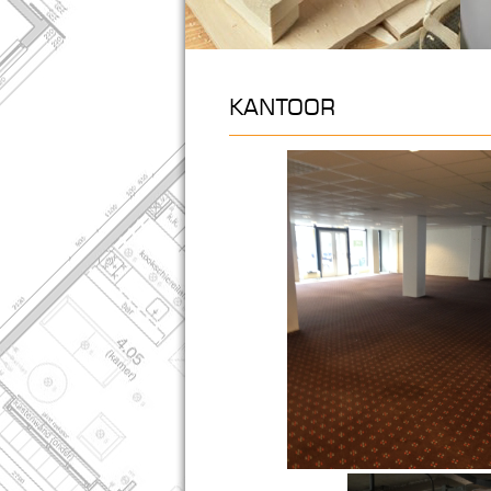
KANTOOR