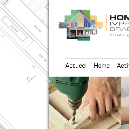
Actueel
Home
Acti